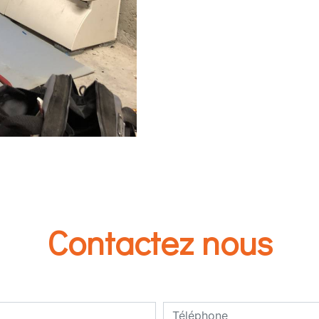
Contactez nous