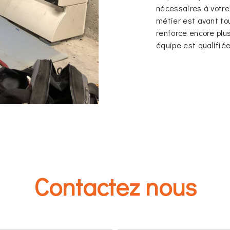
nécessaires à votre
métier est avant to
renforce encore plus
équipe est qualifiée
Contactez nous