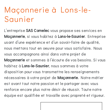
Maçonnerie à Lons-le-
Saunier
L’entreprise
SAS Comelec
vous propose ses services en
Maçonnerie
, si vous habitez à
Lons-le-Saunier
. Entreprise
usant d’une expérience et d’un savoir-faire de qualité,
nous mettons tout en oeuvre pour vous satisfaire. Nous
vous accompagnons ainsi dans votre projet de
Maçonnerie
et sommes à l’écoute de vos besoins. Si vous
habitez à
Lons-le-Saunier
, nous sommes à votre
disposition pour vous transmettre les renseignements
nécessaires à votre projet de
Maçonnerie
. Notre métier
est avant tout notre passion et le partager avec vous
renforce encore plus notre désir de réussir. Toute notre
équipe est qualifiée et travaille avec propreté et rigueur.
EN SAVOIR PLUS