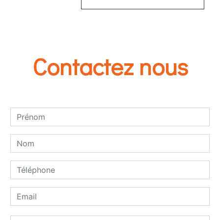
Contactez nous