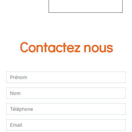
EN SAVOIR PLUS
Contactez nous