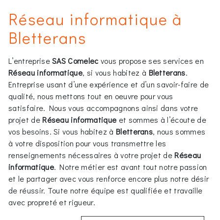
Réseau informatique à
Bletterans
L’entreprise
SAS Comelec
vous propose ses services en
Réseau informatique
, si vous habitez à
Bletterans
.
Entreprise usant d’une expérience et d’un savoir-faire de
qualité, nous mettons tout en oeuvre pour vous
satisfaire. Nous vous accompagnons ainsi dans votre
projet de
Réseau informatique
et sommes à l’écoute de
vos besoins. Si vous habitez à
Bletterans
, nous sommes
à votre disposition pour vous transmettre les
renseignements nécessaires à votre projet de
Réseau
informatique
. Notre métier est avant tout notre passion
et le partager avec vous renforce encore plus notre désir
de réussir. Toute notre équipe est qualifiée et travaille
avec propreté et rigueur.