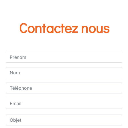
Contactez nous