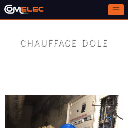
Panneau de gestion des cookies
CHAUFFAGE DOLE