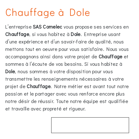
Chauffage à Dole
L’entreprise
SAS Comelec
vous propose ses services en
Chauffage
, si vous habitez à
Dole
. Entreprise usant
d’une expérience et d’un savoir-faire de qualité, nous
mettons tout en oeuvre pour vous satisfaire. Nous vous
accompagnons ainsi dans votre projet de
Chauffage
et
sommes à l’écoute de vos besoins. Si vous habitez à
Dole
, nous sommes à votre disposition pour vous
transmettre les renseignements nécessaires à votre
projet de
Chauffage
. Notre métier est avant tout notre
passion et le partager avec vous renforce encore plus
notre désir de réussir. Toute notre équipe est qualifiée
et travaille avec propreté et rigueur.
EN SAVOIR PLUS