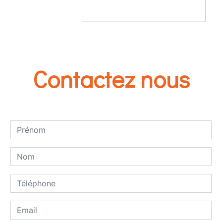
EN SAVOIR PLUS
Contactez nous