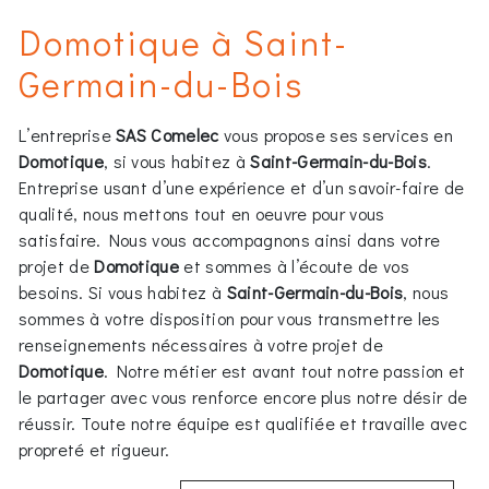
Domotique à Saint-
Germain-du-Bois
L’entreprise
SAS Comelec
vous propose ses services en
Domotique
, si vous habitez à
Saint-Germain-du-Bois
.
Entreprise usant d’une expérience et d’un savoir-faire de
qualité, nous mettons tout en oeuvre pour vous
satisfaire. Nous vous accompagnons ainsi dans votre
projet de
Domotique
et sommes à l’écoute de vos
besoins. Si vous habitez à
Saint-Germain-du-Bois
, nous
sommes à votre disposition pour vous transmettre les
renseignements nécessaires à votre projet de
Domotique
. Notre métier est avant tout notre passion et
le partager avec vous renforce encore plus notre désir de
réussir. Toute notre équipe est qualifiée et travaille avec
propreté et rigueur.