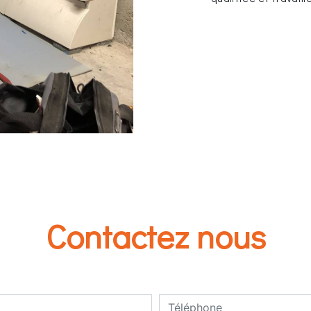
Contactez nous