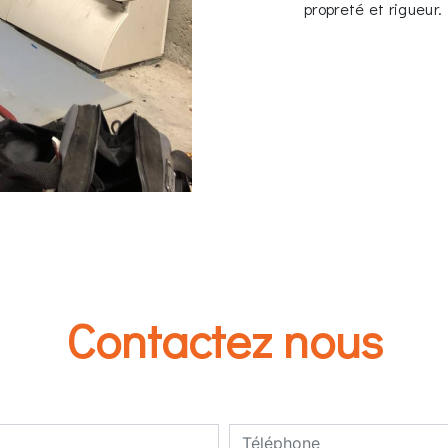
propreté et rigueur.
Contactez nous