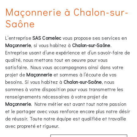
Maçonnerie à Chalon-sur-
Saône
L’entreprise
SAS Comelec
vous propose ses services en
Maçonnerie
, si vous habitez à
Chalon-sur-Saône
.
Entreprise usant d’une expérience et d’un savoir-faire de
qualité, nous mettons tout en oeuvre pour vous
satisfaire. Nous vous accompagnons ainsi dans votre
projet de
Maçonnerie
et sommes à l’écoute de vos
besoins. Si vous habitez à
Chalon-sur-Saône
, nous
sommes à votre disposition pour vous transmettre les
renseignements nécessaires à votre projet de
Maçonnerie
. Notre métier est avant tout notre passion
et le partager avec vous renforce encore plus notre désir
de réussir. Toute notre équipe est qualifiée et travaille
avec propreté et rigueur.