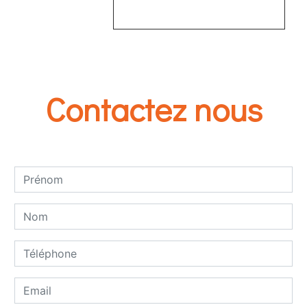
EN SAVOIR PLUS
Contactez nous