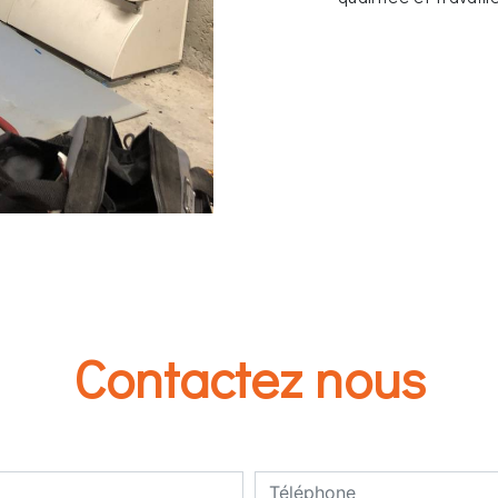
Contactez nous