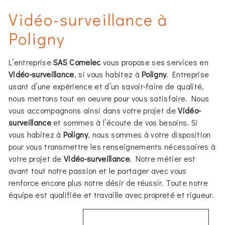
Vidéo-surveillance à
Poligny
L’entreprise
SAS Comelec
vous propose ses services en
Vidéo-surveillance
, si vous habitez à
Poligny
. Entreprise
usant d’une expérience et d’un savoir-faire de qualité,
nous mettons tout en oeuvre pour vous satisfaire. Nous
vous accompagnons ainsi dans votre projet de
Vidéo-
surveillance
et sommes à l’écoute de vos besoins. Si
vous habitez à
Poligny
, nous sommes à votre disposition
pour vous transmettre les renseignements nécessaires à
votre projet de
Vidéo-surveillance
. Notre métier est
avant tout notre passion et le partager avec vous
renforce encore plus notre désir de réussir. Toute notre
équipe est qualifiée et travaille avec propreté et rigueur.
EN SAVOIR PLUS