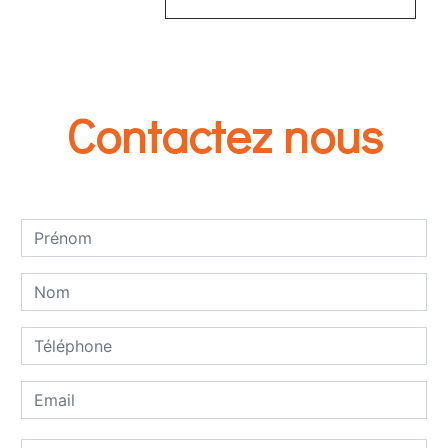
Contactez nous