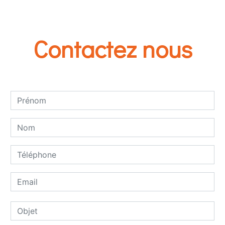
Contactez nous