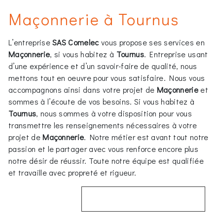
Maçonnerie à Tournus
L’entreprise
SAS Comelec
vous propose ses services en
Maçonnerie
, si vous habitez à
Tournus
. Entreprise usant
d’une expérience et d’un savoir-faire de qualité, nous
mettons tout en oeuvre pour vous satisfaire. Nous vous
accompagnons ainsi dans votre projet de
Maçonnerie
et
sommes à l’écoute de vos besoins. Si vous habitez à
Tournus
, nous sommes à votre disposition pour vous
transmettre les renseignements nécessaires à votre
projet de
Maçonnerie
. Notre métier est avant tout notre
passion et le partager avec vous renforce encore plus
notre désir de réussir. Toute notre équipe est qualifiée
et travaille avec propreté et rigueur.
EN SAVOIR PLUS