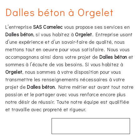
Dalles béton à Orgelet
L’entreprise
SAS Comelec
vous propose ses services en
Dalles béton
, si vous habitez à
Orgelet
. Entreprise usant
d’une expérience et d’un savoir-faire de qualité, nous
mettons tout en oeuvre pour vous satisfaire. Nous vous
accompagnons ainsi dans votre projet de
Dalles béton
et
sommes à l’écoute de vos besoins. Si vous habitez à
Orgelet
, nous sommes à votre disposition pour vous
transmettre les renseignements nécessaires à votre
projet de
Dalles béton
. Notre métier est avant tout notre
passion et le partager avec vous renforce encore plus
notre désir de réussir. Toute notre équipe est qualifiée
et travaille avec propreté et rigueur.
EN SAVOIR PLUS