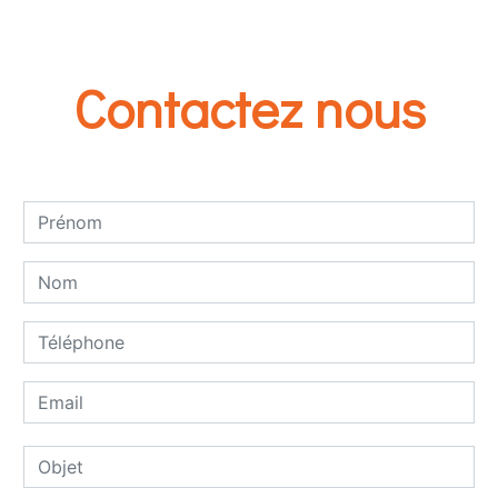
Contactez nous