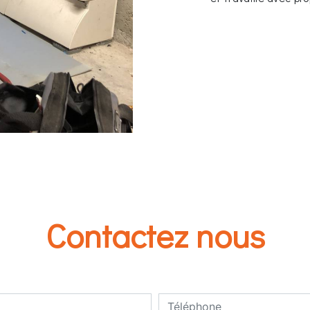
Contactez nous