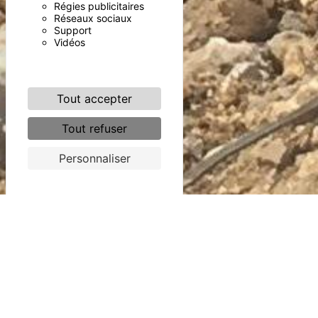
Régies publicitaires
Réseaux sociaux
Support
Vidéos
Tout accepter
Tout refuser
Personnaliser