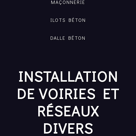
MAÇONNERIE
ILOTS BÉTON
DALLE BÉTON
INSTALLATION
DE VOIRIES ET
RÉSEAUX
DIVERS