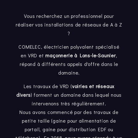
Vous recherchez un professionnel pour
réaliser vos installations de réseaux de A à Z
?
COMELEC, électricien polyvalent spécialisé
en VRD et
maçonnerie à Lons-le-Saunier
,
répond à différents appels d'offre dans le
domaine.
Les travaux de VRD (
voiries et réseaux
divers
) forment un domaine dans lequel nous
intervenons très régulièrement.
Nous avons commencé par des travaux de
petite taille (gaine pour alimentation de
portail, gaine pour distribution EDF ou
téléphone). En 2018, nous avons répondu à un