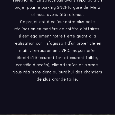
projet pour le parking SNCF la gare de Metz
et nous avons été retenus.
Ce projet est à ce jour notre plus belle
réalisation en matière de chiffre d’affaires.
Il est également notre fierté quant à la
réalisation car il s’agissait d’un projet clé en
main : terrassement, VRD, maçonnerie,
électricité (courant fort et courant faible,
contrôle d’accès), climatisation et alarme.
Nous réalisons donc aujourd’hui des chantiers
de plus grande taille.