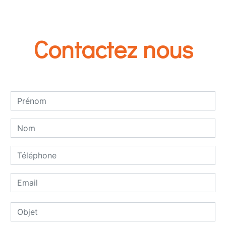
Contactez nous