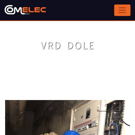
Panneau de gestion des cookies
VRD DOLE