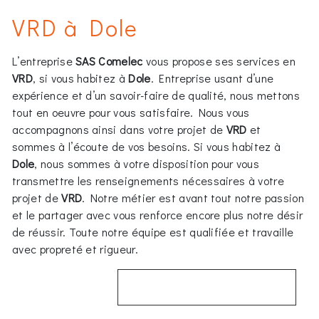
VRD à Dole
L’entreprise
SAS Comelec
vous propose ses services en
VRD
, si vous habitez à
Dole
. Entreprise usant d’une
expérience et d’un savoir-faire de qualité, nous mettons
tout en oeuvre pour vous satisfaire. Nous vous
accompagnons ainsi dans votre projet de
VRD
et
sommes à l’écoute de vos besoins. Si vous habitez à
Dole
, nous sommes à votre disposition pour vous
transmettre les renseignements nécessaires à votre
projet de
VRD
. Notre métier est avant tout notre passion
et le partager avec vous renforce encore plus notre désir
de réussir. Toute notre équipe est qualifiée et travaille
avec propreté et rigueur.
EN SAVOIR PLUS