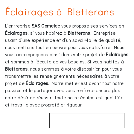
Éclairages à Bletterans
L’entreprise
SAS Comelec
vous propose ses services en
Éclairages
, si vous habitez à
Bletterans
. Entreprise
usant d’une expérience et d’un savoir-faire de qualité,
nous mettons tout en oeuvre pour vous satisfaire. Nous
vous accompagnons ainsi dans votre projet de
Éclairages
et sommes à l’écoute de vos besoins. Si vous habitez à
Bletterans
, nous sommes à votre disposition pour vous
transmettre les renseignements nécessaires à votre
projet de
Éclairages
. Notre métier est avant tout notre
passion et le partager avec vous renforce encore plus
notre désir de réussir. Toute notre équipe est qualifiée
et travaille avec propreté et rigueur.
EN SAVOIR PLUS