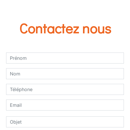
Contactez nous