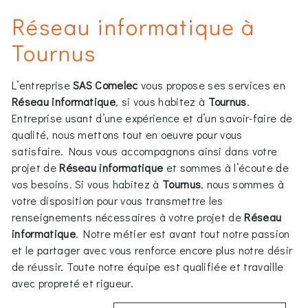
Réseau informatique à
Tournus
L’entreprise
SAS Comelec
vous propose ses services en
Réseau informatique
, si vous habitez à
Tournus
.
Entreprise usant d’une expérience et d’un savoir-faire de
qualité, nous mettons tout en oeuvre pour vous
satisfaire. Nous vous accompagnons ainsi dans votre
projet de
Réseau informatique
et sommes à l’écoute de
vos besoins. Si vous habitez à
Tournus
, nous sommes à
votre disposition pour vous transmettre les
renseignements nécessaires à votre projet de
Réseau
informatique
. Notre métier est avant tout notre passion
et le partager avec vous renforce encore plus notre désir
de réussir. Toute notre équipe est qualifiée et travaille
avec propreté et rigueur.