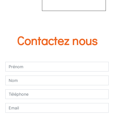
EN SAVOIR PLUS
Contactez nous