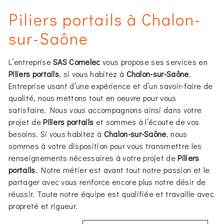
Piliers portails à Chalon-
sur-Saône
L’entreprise
SAS Comelec
vous propose ses services en
Piliers portails
, si vous habitez à
Chalon-sur-Saône
.
Entreprise usant d’une expérience et d’un savoir-faire de
qualité, nous mettons tout en oeuvre pour vous
satisfaire. Nous vous accompagnons ainsi dans votre
projet de
Piliers portails
et sommes à l’écoute de vos
besoins. Si vous habitez à
Chalon-sur-Saône
, nous
sommes à votre disposition pour vous transmettre les
renseignements nécessaires à votre projet de
Piliers
portails
. Notre métier est avant tout notre passion et le
partager avec vous renforce encore plus notre désir de
réussir. Toute notre équipe est qualifiée et travaille avec
propreté et rigueur.