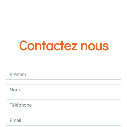
EN SAVOIR PLUS
Contactez nous