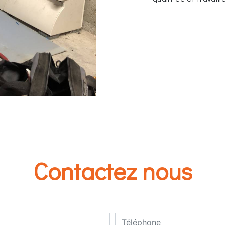
Contactez nous