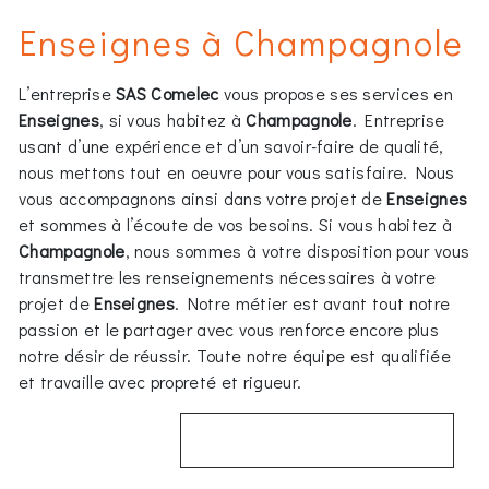
Enseignes à Champagnole
L’entreprise
SAS Comelec
vous propose ses services en
Enseignes
, si vous habitez à
Champagnole
. Entreprise
usant d’une expérience et d’un savoir-faire de qualité,
nous mettons tout en oeuvre pour vous satisfaire. Nous
vous accompagnons ainsi dans votre projet de
Enseignes
et sommes à l’écoute de vos besoins. Si vous habitez à
Champagnole
, nous sommes à votre disposition pour vous
transmettre les renseignements nécessaires à votre
projet de
Enseignes
. Notre métier est avant tout notre
passion et le partager avec vous renforce encore plus
notre désir de réussir. Toute notre équipe est qualifiée
et travaille avec propreté et rigueur.
EN SAVOIR PLUS