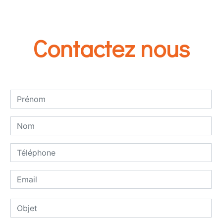
Contactez nous