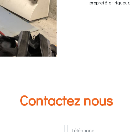
propreté et rigueur.
Contactez nous