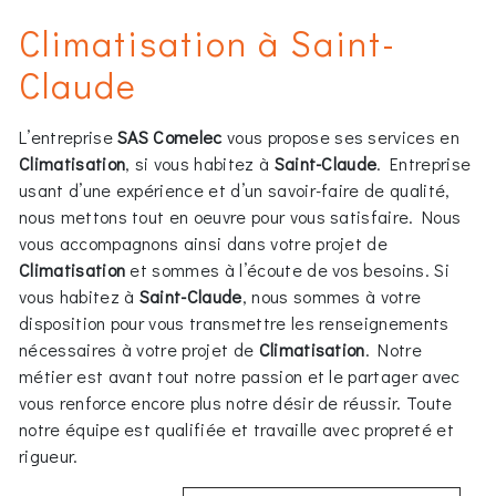
Climatisation à Saint-
Claude
L’entreprise
SAS Comelec
vous propose ses services en
Climatisation
, si vous habitez à
Saint-Claude
. Entreprise
usant d’une expérience et d’un savoir-faire de qualité,
nous mettons tout en oeuvre pour vous satisfaire. Nous
vous accompagnons ainsi dans votre projet de
Climatisation
et sommes à l’écoute de vos besoins. Si
vous habitez à
Saint-Claude
, nous sommes à votre
disposition pour vous transmettre les renseignements
nécessaires à votre projet de
Climatisation
. Notre
métier est avant tout notre passion et le partager avec
vous renforce encore plus notre désir de réussir. Toute
notre équipe est qualifiée et travaille avec propreté et
rigueur.