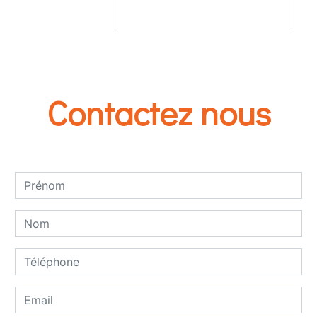
EN SAVOIR PLUS
Contactez nous