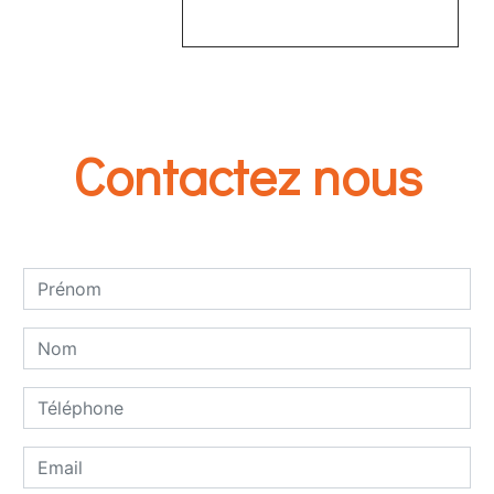
EN SAVOIR PLUS
Contactez nous