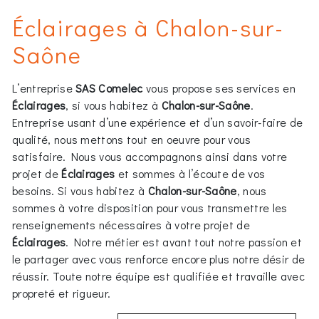
Éclairages à Chalon-sur-
Saône
L’entreprise
SAS Comelec
vous propose ses services en
Éclairages
, si vous habitez à
Chalon-sur-Saône
.
Entreprise usant d’une expérience et d’un savoir-faire de
qualité, nous mettons tout en oeuvre pour vous
satisfaire. Nous vous accompagnons ainsi dans votre
projet de
Éclairages
et sommes à l’écoute de vos
besoins. Si vous habitez à
Chalon-sur-Saône
, nous
sommes à votre disposition pour vous transmettre les
renseignements nécessaires à votre projet de
Éclairages
. Notre métier est avant tout notre passion et
le partager avec vous renforce encore plus notre désir de
réussir. Toute notre équipe est qualifiée et travaille avec
propreté et rigueur.