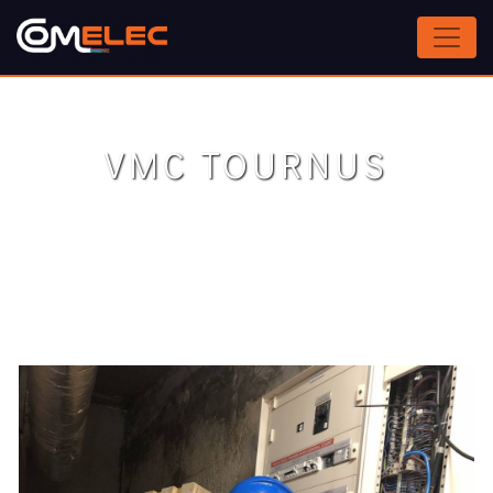
Panneau de gestion des cookies
VMC TOURNUS