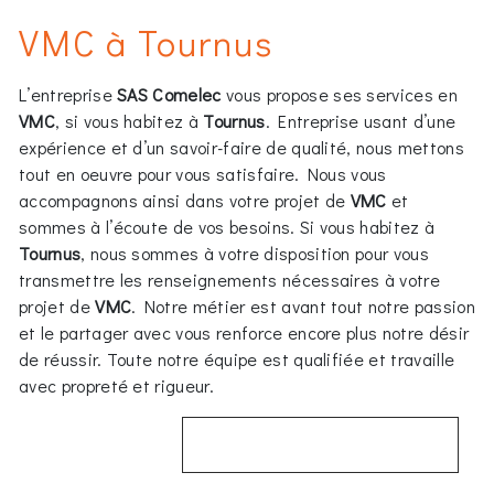
VMC à Tournus
L’entreprise
SAS Comelec
vous propose ses services en
VMC
, si vous habitez à
Tournus
. Entreprise usant d’une
expérience et d’un savoir-faire de qualité, nous mettons
tout en oeuvre pour vous satisfaire. Nous vous
accompagnons ainsi dans votre projet de
VMC
et
sommes à l’écoute de vos besoins. Si vous habitez à
Tournus
, nous sommes à votre disposition pour vous
transmettre les renseignements nécessaires à votre
projet de
VMC
. Notre métier est avant tout notre passion
et le partager avec vous renforce encore plus notre désir
de réussir. Toute notre équipe est qualifiée et travaille
avec propreté et rigueur.
EN SAVOIR PLUS