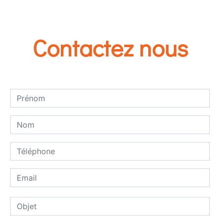
Contactez nous